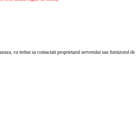
eaza, va trebui sa contactati proprietarul serverului sau furnizorul de