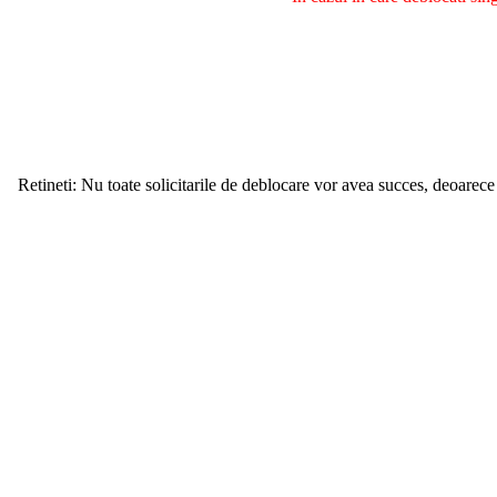
Retineti: Nu toate solicitarile de deblocare vor avea succes, deoarece