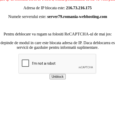
Adresa de IP blocata este:
216.73.216.175
Numele serverului este:
server79.romania-webhosting.com
Pentru deblocare va rugam sa folositi ReCAPTCHA-ul de mai jos:
 depinde de modul in care este blocata adresa de IP. Daca deblocarea esu
servicii de gazduire pentru informatii suplimentare.